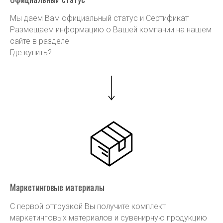
Мы даем Вам официальный статус и Сертификат
Размещаем информацию о Вашей компании на нашем
сайте в разделе
Где купить?
Маркетинговые материалы
С первой отгрузкой Вы получите комплект
маркетинговых материалов и сувенирную продукцию