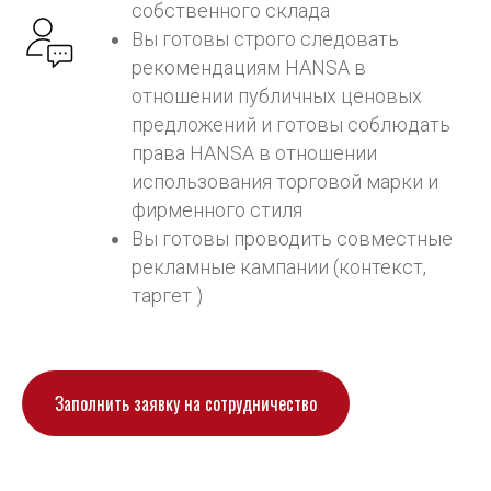
собственного склада
Вы готовы строго следовать
рекомендациям HANSA в
отношении публичных ценовых
предложений и готовы соблюдать
права HANSA в отношении
использования торговой марки и
фирменного стиля
Вы готовы проводить совместные
рекламные кампании (контекст,
таргет )
Заполнить заявку на сотрудничество