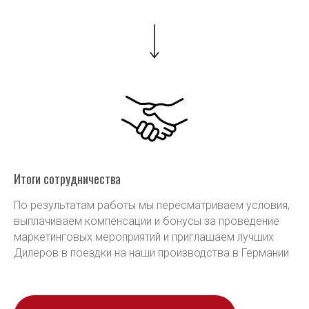
Итоги сотрудничества
По результатам работы мы пересматриваем условия,
выплачиваем компенсации и бонусы за проведение
маркетинговых мероприятий и приглашаем лучших
Дилеров в поездки на наши производства в Германии