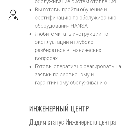
обслуживание систем отопления
Вы готовы пройти обучение и
сертификацию по обслуживанию
оборудования HANSA
Любите читать инструкции по
эксплуатации и глубоко
разбираться в технических
вопросах
Готовы оперативно реагировать на
заявки по сервисному и
гарантийному обслуживанию
ИНЖЕНЕРНЫЙ ЦЕНТР
Дадим статус Инженерного центра