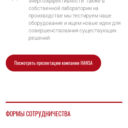
энергоэффективности. Также в
собственной лаборатории на
производстве мы тестируем наше
оборудование и ищем новые идеи для
совершенствования существующих
решений.
Посмотреть презентацию компании HANSA
ФОРМЫ СОТРУДНИЧЕСТВА