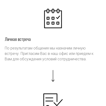
Личная встреча
По результатам общения мы назначим личную
встречу. Пригласим Вас в наш офис или приедем к
Вам для обсуждения условий сотрудничества.