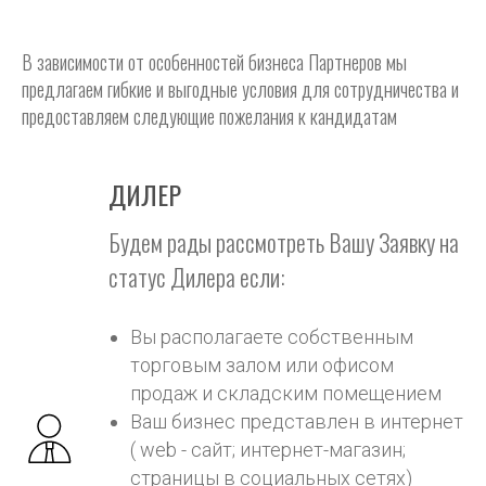
В зависимости от особенностей бизнеса Партнеров мы
предлагаем гибкие и выгодные условия для сотрудничества и
предоставляем следующие пожелания к кандидатам
ДИЛЕР
Будем рады рассмотреть Вашу Заявку на
статус Дилера если:
Вы располагаете собственным
торговым залом или офисом
продаж и складским помещением
Ваш бизнес представлен в интернет
( web - сайт; интернет-магазин;
страницы в социальных сетях)