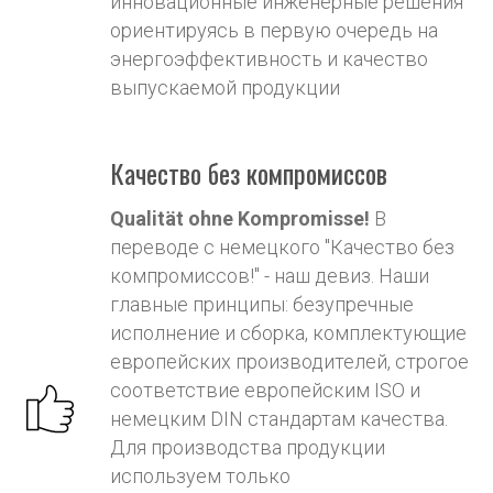
инновационные инженерные решения
ориентируясь в первую очередь на
энергоэффективность и качество
выпускаемой продукции
Качество без компромиссов
Qualität ohne Kompromisse!
В
переводе с немецкого "Качество без
компромиссов!" - наш девиз. Наши
главные принципы: безупречные
исполнение и сборка, комплектующие
европейских производителей, строгое
соответствие европейским ISO и
немецким DIN стандартам качества
.
Для производства продукции
используем только