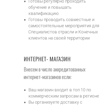
Готовы регулярно проходить
обучение и повышать
квалификацию.
Готовы проводить совместные и
самостоятельные мероприятия для
Специалистов отрасли и Конечных
клиентов на своей территории
ИНТЕРНЕТ- МАГАЗИН
Внесем в число аккредитованных
интернет-магазинов если:
Ваш магазин входит в топ 10 по
коммерческим запросам в регионе
Вы организуете доставку с