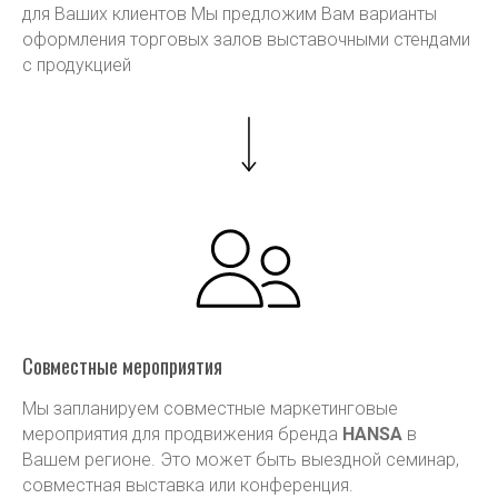
для Ваших клиентов Мы предложим Вам варианты
оформления торговых залов выставочными стендами
с продукцией
Совместные мероприятия
Мы запланируем совместные маркетинговые
мероприятия для продвижения бренда
HANSA
в
Вашем регионе. Это может быть выездной семинар,
совместная выставка или конференция.