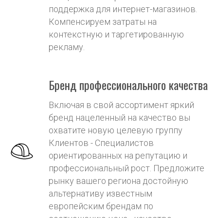
поддержка для интернет-магазинов.
Компенсируем затраты на
контекстную и таргетированную
рекламу.
Бренд профессионального качества
Включая в свой ассортимент яркий
бренд нацеленный на качество вы
охватите новую целевую группу
Клиентов - Специалистов
ориентированных на репутацию и
профессиональный рост. Предложите
рынку вашего региона достойную
альтернативу известным
европейским брендам по