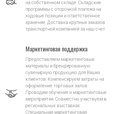
на собственном складе. Складские
программы с отсрочкой платежа на
ходовые позиции и ответственное
хранение. Доставка крупных заказов
транспортной компанией за наш счет.
Маркетинговая поддержка
Предоставляем маркетинговые
материалы и брендированную
сувенирную продукцию для Ваших
клиентов. Компенсируем затраты на
оформление торговых залов.
Проводим обучения и маркетинговые
мероприятия. Совместно участвуем в
региональных выставках.
Специальная маркетинговая