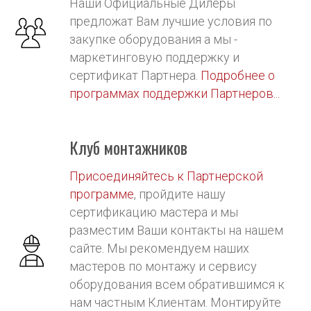
Наши Официальные Дилеры
предложат Вам лучшие условия по
закупке оборудования а мы -
маркетинговую поддержку и
сертификат Партнера.
Подробнее о
программах поддержки Партнеров...
Клуб монтажников
Присоединяйтесь к Партнерской
программе
, пройдите нашу
сертификацию мастера и мы
разместим Ваши контакты на нашем
сайте. Мы рекомендуем наших
мастеров по монтажу и сервису
оборудования всем обратившимся к
нам частным Клиентам. Монтируйте