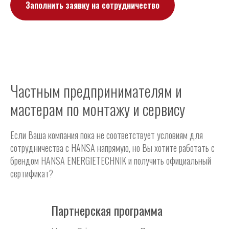
Заполнить заявку на сотрудничество
Частным предпринимателям и
мастерам по монтажу и сервису
Если Ваша компания пока не соответствует условиям для
сотрудничества с HANSA напрямую, но Вы хотите работать с
брендом HANSA ENERGIETECHNIK и получить официальный
сертификат?
Партнерская программа