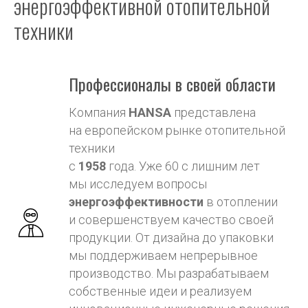
энергоэффективной отопительной
техники
Профессионалы в своей области
Компания
HANSA
представлена
на европейском рынке отопительной
техники
с
1958
года. Уже 60 с лишним лет
мы исследуем вопросы
энергоэффективности
в отоплении
и совершенствуем качество своей
продукции. От дизайна до упаковки
мы поддерживаем непрерывное
производство. Мы разрабатываем
собственные идеи и реализуем