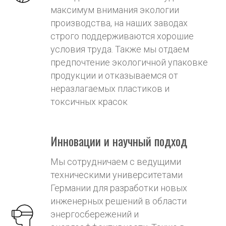
максимум внимания экологии
производства, на наших заводах
строго поддерживаются хорошие
условия труда. Также мы отдаем
предпочтение экологичной упаковке
продукции и отказываемся от
неразлагаемых пластиков и
токсичных красок
Инновации и научный подход
Мы сотрудничаем с ведущими
техническими университетами
Германии для разработки новых
инженерных решений в области
энергосбережений и