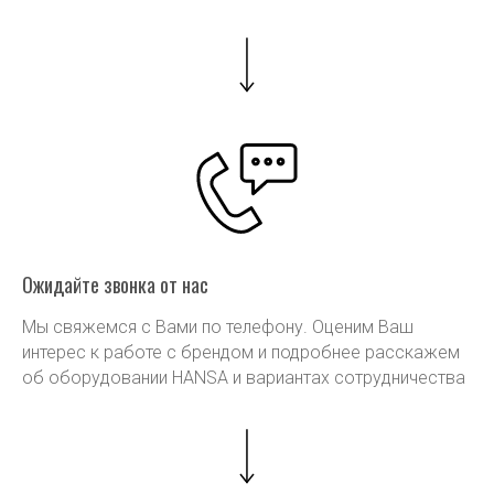
Ожидайте звонка от нас
Мы свяжемся с Вами по телефону. Оценим Ваш
интерес к работе с брендом и подробнее расскажем
об оборудовании HANSA и вариантах сотрудничества