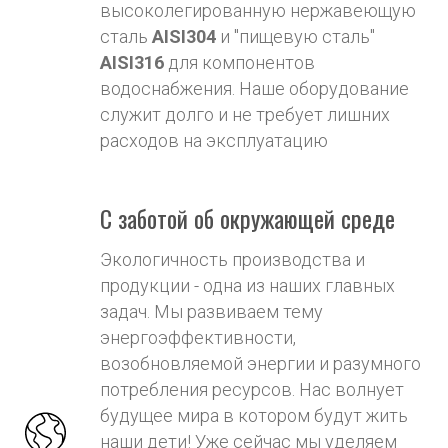
высоколегированную нержавеющую
сталь
AISI304
и "пищевую сталь"
AISI316
для компонентов
водоснабжения
. Наше оборудование
служит долго и не требует лишних
расходов на эксплуатацию
С заботой об окружающей среде
Экологичность производства и
продукции - одна из наших главных
задач. Мы развиваем тему
энергоэффективности,
возобновляемой энергии и разумного
потребления ресурсов. Нас волнует
будущее мира в котором будут жить
наши дети! Уже сейчас мы уделяем