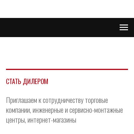
СТАТЬ ДИЛЕРОМ
Приглашаем к сотрудничеству торговые
компании, инженерные и сервисно-монтажные
центры, интернет-магазины