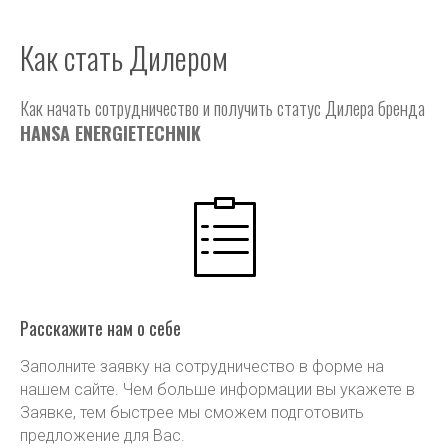
Как стать Дилером
Как начать сотрудничество и получить статус Дилера бренда
HANSA ENERGIETECHNIK
Расскажите нам о себе
Заполните заявку на сотрудничество в форме на
нашем сайте. Чем больше информации вы укажете в
Заявке, тем быстрее мы сможем подготовить
предложение для Вас.