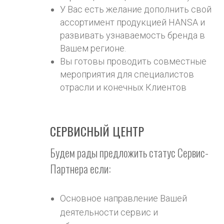
У Вас есть желание дополнить свой
ассортимент продукцией HANSA и
развивать узнаваемость бренда в
Вашем регионе.
Вы готовы проводить совместные
мероприятия для специалистов
отрасли и конечных Клиентов
СЕРВИСНЫЙ ЦЕНТР
Будем рады предложить статус Сервис-
Партнера если:
Основное направление Вашей
деятельности сервис и