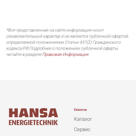
*Вся представленная на сайте информация носит
ознакомительный характер и не является публичной офертой,
определяемой положениями Статьи 437(2) Гражданского
кодекса РФ Подробнее о положениях публичной оферты
читайте в разделе
Правовая Информация
Клиентам
Каталог
Сервис