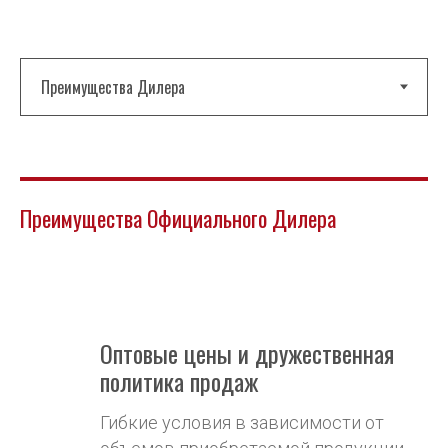
Преимущества Официального Дилера
Оптовые цены и дружественная
политика продаж
Гибкие условия в зависимости от