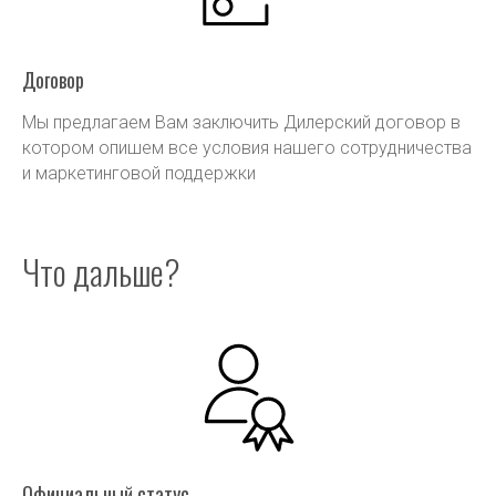
Договор
Мы предлагаем Вам заключить Дилерский договор в
котором опишем все условия нашего сотрудничества
и маркетинговой поддержки
Что дальше?
Официальный статус