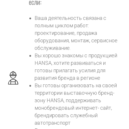
если:
Ваша деятельность связана с
полным циклом работ:
проектирование, продажа
оборудования, монтаж, сервисное
обслуживание.
Вы хорошо знакомы с продукцией
HANSA, хотите развиваться и
готовы прилагать усилия для
развития бренда в регионе
Вы готовы организовать на своей
территории выставочную бренд-
зону HANSA, поддерживать
монобрендовый интернет- сайт,
брендировать служебный
автотранспорт