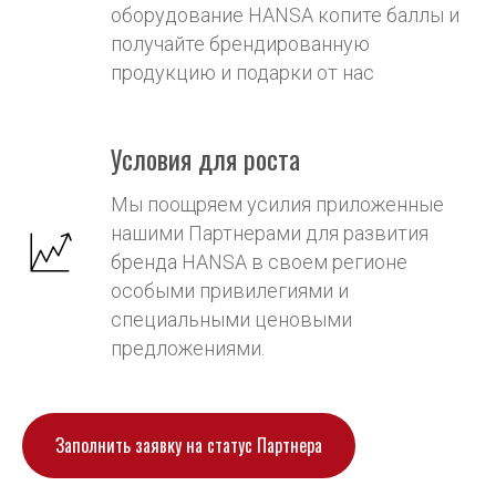
оборудование HANSA копите баллы и
получайте брендированную
продукцию и подарки от нас
Условия для роста
Мы поощряем усилия приложенные
нашими Партнерами для развития
бренда HANSA в своем регионе
особыми привилегиями и
специальными ценовыми
предложениями.
Заполнить заявку на статус Партнера