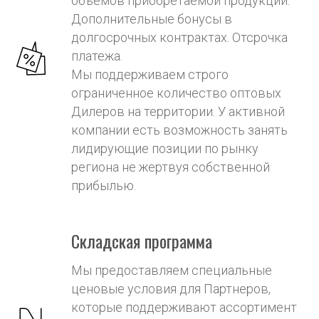
объемов приобретаемой продукции.
Дополнительные бонусы в
долгосрочных контрактах. Отсрочка
платежа.
Мы поддерживаем строго
ограниченное количество оптовых
Дилеров на территории. У активной
компании есть возможность занять
лидирующие позиции по рынку
региона не жертвуя собственной
прибылью.
Складская программа
Мы предоставляем специальные
ценовые условия для Партнеров,
которые поддерживают ассортимент