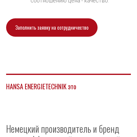
соотношению цена - качество.
Заполнить заявку на сотрудничество
HANSA ENERGIETECHNIK это
Немецкий производитель и бренд