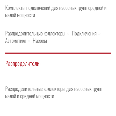
Комплекты подключений для насосных групп средней и
малой мощности
Распределительные коллекторы
Подключения
»
»
Автоматика
Насосы
»
Распределители:
Распределительные коллекторы для насосных групп
малой и средней мощности