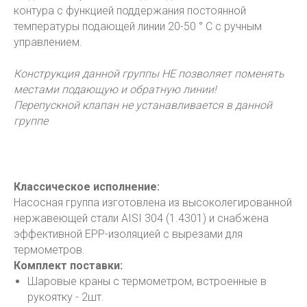
контура с функцией поддержания постоянной
температуры подающей линии 20-50 ° С с ручным
управлением.
Конструкция данной группы НЕ позволяет поменять
местами подающую и обратную линии!
Перепускной клапан не устанавливается в данной
группе
Классическое исполнение:
Насосная группа изготовлена из высоколегированной
нержавеющей стали AISI 304 (1.4301) и снабжена
эффективной EPP-изоляцией с вырезами для
термометров.
Комплект поставки:
Шаровые краны с термометром, встроенные в
рукоятку - 2шт.