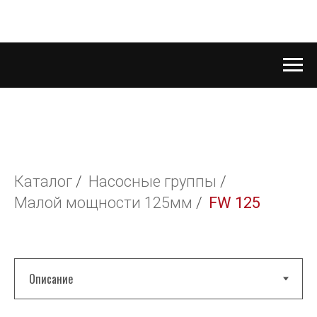
Каталог
/
Насосные группы
/
Малой мощности 125мм
/
FW 125