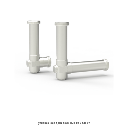
Угловой соединительный комплект