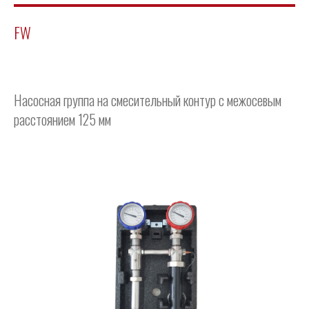
FW
Насосная группа на смесительный контур с межосевым
расстоянием 125 мм