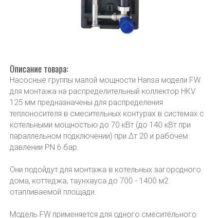
Описание товара:
Насосные группы малой мощности Hansa модели FW
для монтажа на распределительный коллектор HKV
125 мм предназначены для распределения
теплоносителя в смесительных контурах в системах с
котельными мощностью до 70 кВт (до 140 кВт при
параллельном подключении) при ∆т 20 и рабочем
давлении PN 6 бар.
Они подойдут для монтажа в котельных загородного
дома, коттеджа, таунхауса до 700 - 1400 м2
отапливаемой площади.
Модель FW применяется для одного смесительного