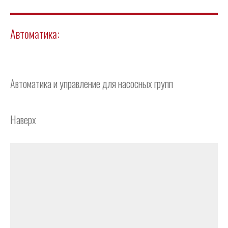
Автоматика:
Автоматика и управление для насосных групп
Наверх