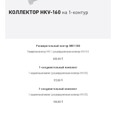
Расширительный контур HKV-1 160
Расширительный контур HKV-1 для распределительного коллектора HKV160
€
420.00
T-соединительный комплект
T-соединительный комплект (для распределительного коллектора HKV125)
€
172.80
F-соединительный комплект
F-соединительный комплект (для распределительного коллектора HKV125)
€
196.80