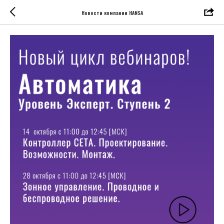
Новости компании HANSA